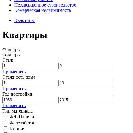
Незавершенное строительство
Комерческая недвижимость
Квартиры
Квартиры
Фильтры
Фильтры
Этаж
Применить
Этажность дома
Применить
Год постройки
Применить
Тип материала
Ж/Б Панели
Железобетон
Кирпич