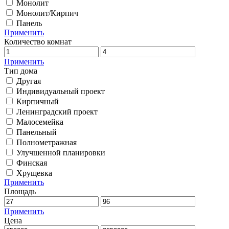
Монолит
Монолит/Кирпич
Панель
Применить
Количество комнат
Применить
Тип дома
Другая
Индивидуальный проект
Кирпичный
Ленинградский проект
Малосемейка
Панельный
Полнометражная
Улучшенной планировки
Финская
Хрущевка
Применить
Площадь
Применить
Цена