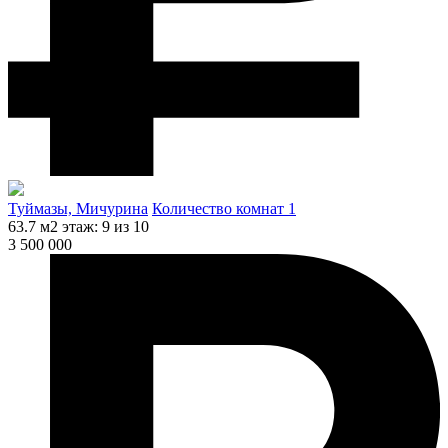
Туймазы, Мичурина
Количество комнат 1
63.7 м2
этаж: 9 из 10
3 500 000