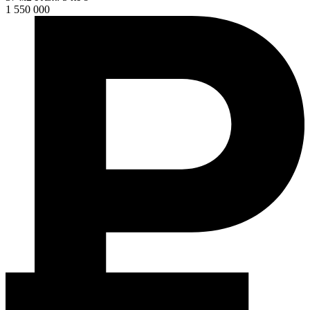
1 550 000