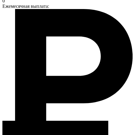
0
Ежемесячная выплата: