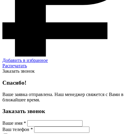
Добавить в избранное
Распечатать
Заказать звонок
Спасибо!
Ваше заявка отправлена. Наш менеджер свяжется с Вами в
ближайшее время.
Заказать звонок
Ваше имя
*
Ваш телефон
*