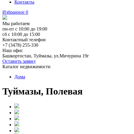
Контакты
Избранное
0
Мы работаем
пн-пт с 10:00 до 19:00
сб с 10:00 до 15:00
Контактный телефон
+7 (3478) 255-330
Наш офис
Башкортостан, Туймазы, ул.Мичурина 19г
Оставить заявку
Каталог недвижимости
Дома
Туймазы, Полевая