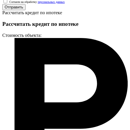
Согласен на обработку
персональных данных
Отправить
Рассчитать кредит по ипотеке
Рассчитать кредит по ипотеке
Стоимость объекта: