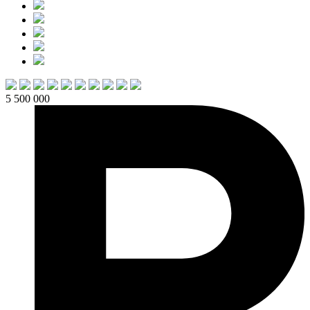
5 500 000